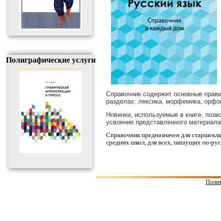
Полиграфические услуги
Справочник содержит основные прави
разделах: лексика, морфемика, орфо
Новинки, используемые в книге, позв
усвоение представленного материала
Справочник предназначен для старшекла
средних школ, для всех, пишущих по-ру
Полит