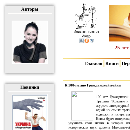
Авторы
25 лет
Главная
Книги
Пер
К 100-летию Гражданской войны
Новинки
100 лет Гражданской 
Трушина "Красные и б
лауреата литературной
одной из самых траги
содержит и литератур
Книга будет интересна
улучшить свои знания в истории на
исторических наук, доцента Максимовой