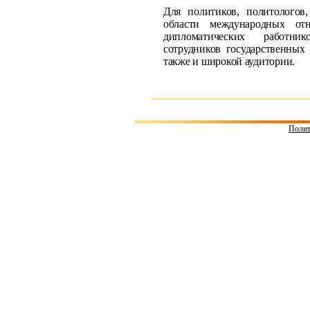
Для политиков, политологов,
области международных отн
дипломатических работнико
сотрудников государственных
также и широкой аудитории.
Полит