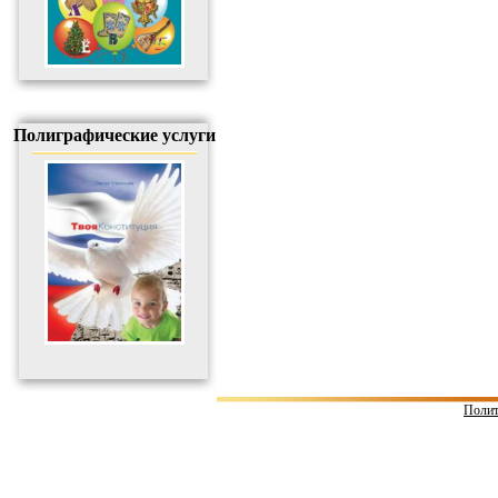
Полиграфические услуги
Полит