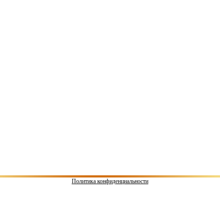
Политика конфиденциальности