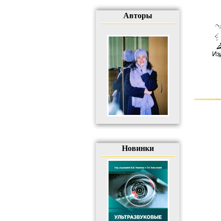
Авторы
Новинки