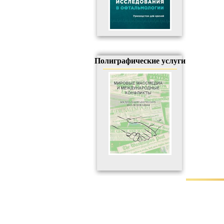
Полиграфические услуги