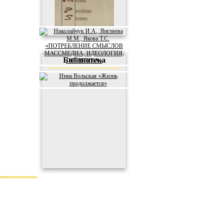
Библиотека