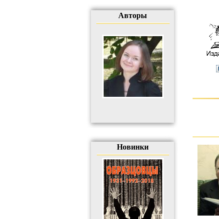
Авторы
Новинки