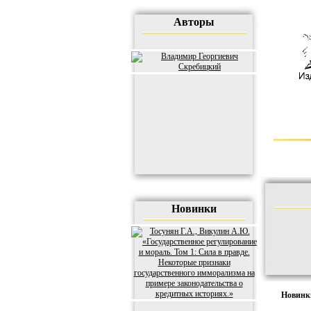
Авторы
Новинки
Новин