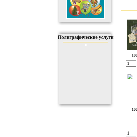
Полиграфические услуги
100
100