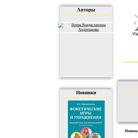
Авторы
Новинки
Новин