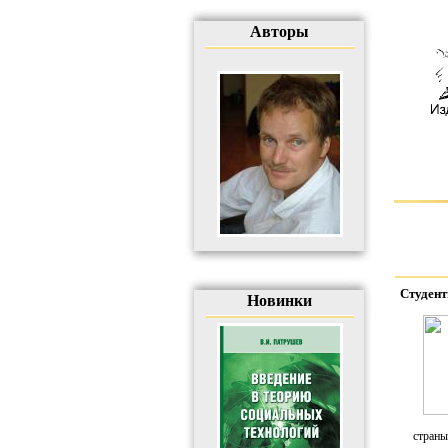
Авторы
Студент
Новинки
страны